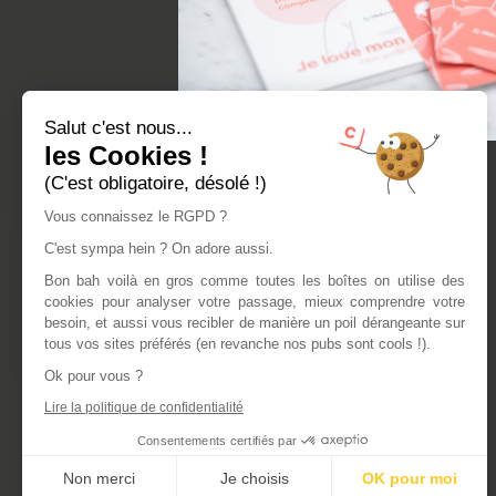
Salut c'est nous...
les Cookies !
(C'est obligatoire, désolé !)
Vous connaissez le RGPD ?
C'est sympa hein ? On adore aussi.
Bon bah voilà en gros comme toutes les boîtes on utilise des
cookies pour analyser votre passage, mieux comprendre votre
besoin, et aussi vous recibler de manière un poil dérangeante sur
tous vos sites préférés (en revanche nos pubs sont cools !).
Ok pour vous ?
Lire la politique de confidentialité
Consentements certifiés par
Non merci
Je choisis
OK pour moi