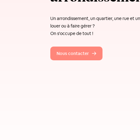
Un arrondissement, un quartier, une rue et 
louer ou à faire gérer ?
On s'occupe de tout !
Nous contacter