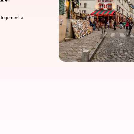
un logement à