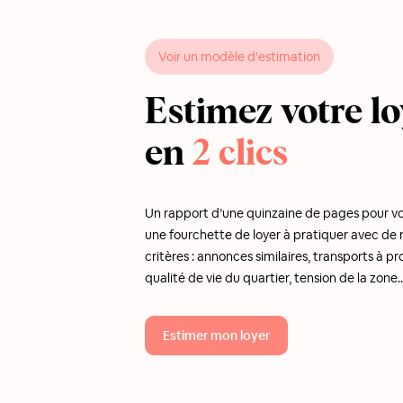
Voir un modèle d'estimation
Estimez votre lo
en
2 clics
Un rapport d’une quinzaine de pages pour v
une fourchette de loyer à pratiquer avec d
critères : annonces similaires, transports à pr
qualité de vie du quartier, tension de la zone..
Estimer mon loyer