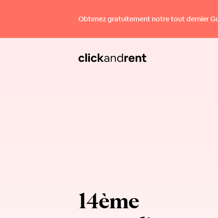
Obtenez gratuitement notre tout dernier Guid
14ème