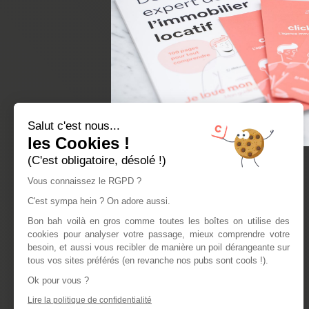
Salut c'est nous...
les Cookies !
(C'est obligatoire, désolé !)
Vous connaissez le RGPD ?
C'est sympa hein ? On adore aussi.
Bon bah voilà en gros comme toutes les boîtes on utilise des
cookies pour analyser votre passage, mieux comprendre votre
besoin, et aussi vous recibler de manière un poil dérangeante sur
tous vos sites préférés (en revanche nos pubs sont cools !).
Ok pour vous ?
Lire la politique de confidentialité