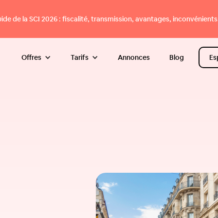
e de la SCI 2026 : fiscalité, transmission, avantages, inconvénients.
Offres
Tarifs
Annonces
Blog
Es