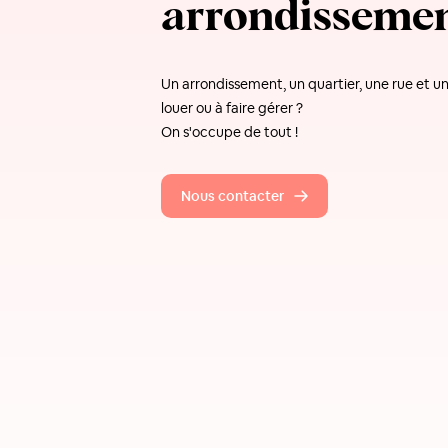
arrondisseme
Un arrondissement, un quartier, une rue et 
louer ou à faire gérer ?
On s'occupe de tout !
Nous contacter