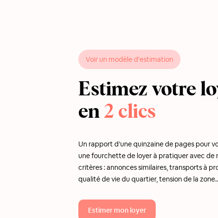
Voir un modèle d'estimation
Estimez votre lo
en
2 clics
Un rapport d’une quinzaine de pages pour v
une fourchette de loyer à pratiquer avec d
critères : annonces similaires, transports à pr
qualité de vie du quartier, tension de la zone..
Estimer mon loyer