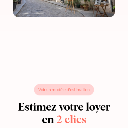
Voir un modèle d'estimation
Estimez votre loyer
en
2 clics