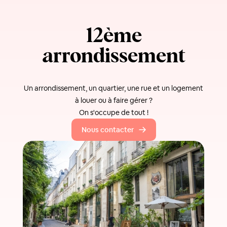
12ème
arrondissement
Un arrondissement, un quartier, une rue et un logement
à louer ou à faire gérer ?
On s'occupe de tout !
Nous contacter