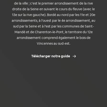
de la ville ; c'est le premier arrondissement de la rive
droite de la Seine en suivant le cours du fleuve (avec le
13e sur la rive gauche). Bordé au nord par les 11e et 20e
arrondissements, à l'ouest par le 4e arrondissement, au
sud par la Seine et à l'est par les communes de Saint-
Mandé et de Charenton-le-Pont, le territoire du 12e
arrondissement comprend également le bois de
Vincennes au sud-est.
Télécharger notre guide