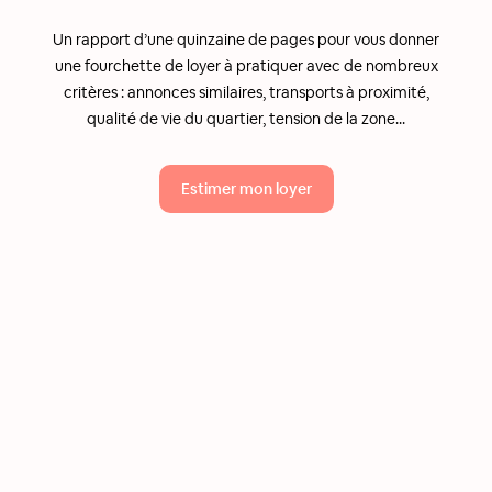
Un rapport d’une quinzaine de pages pour vous donner
une fourchette de loyer à pratiquer avec de nombreux
critères : annonces similaires, transports à proximité,
qualité de vie du quartier, tension de la zone...
Estimer mon loyer