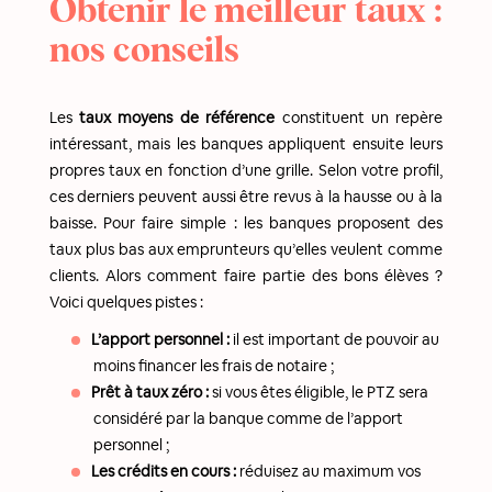
Obtenir le meilleur taux :
nos conseils
Les
taux moyens de référence
constituent un repère
intéressant, mais les banques appliquent ensuite leurs
propres taux en fonction d’une grille. Selon votre profil,
ces derniers peuvent aussi être revus à la hausse ou à la
baisse. Pour faire simple : les banques proposent des
taux plus bas aux emprunteurs qu’elles veulent comme
clients. Alors comment faire partie des bons élèves ?
Voici quelques pistes :
L’apport personnel :
il est important de pouvoir au
moins financer les frais de notaire ;
Prêt à taux zéro :
si vous êtes éligible, le PTZ sera
considéré par la banque comme de l’apport
personnel ;
Les crédits en cours :
réduisez au maximum vos