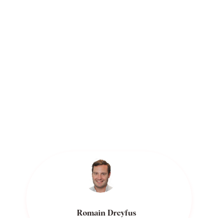
Romain Dreyfus