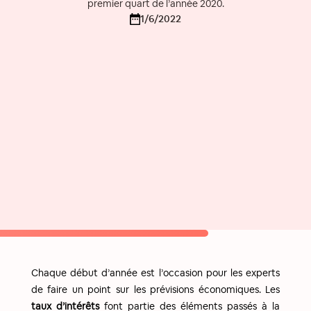
premier quart de l’année 2020.
1/6/2022
Chaque début d’année est l’occasion pour les experts
de faire un point sur les prévisions économiques. Les
taux d’intérêts
font partie des éléments passés à la