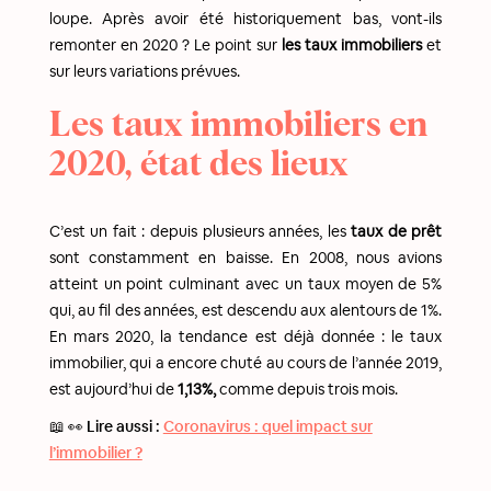
loupe. Après avoir été historiquement bas, vont-ils
remonter en 2020 ? Le point sur
les taux immobiliers
et
sur leurs variations prévues.
Les taux immobiliers en
2020, état des lieux
C’est un fait : depuis plusieurs années, les
taux de prêt
sont constamment en baisse. En 2008, nous avions
atteint un point culminant avec un taux moyen de 5%
qui, au fil des années, est descendu aux alentours de 1%.
En mars 2020, la tendance est déjà donnée : le taux
immobilier, qui a encore chuté au cours de l’année 2019,
est aujourd’hui de
1,13%,
comme depuis trois mois.
📖 👀 Lire aussi :
Coronavirus : quel impact sur
l’immobilier ?