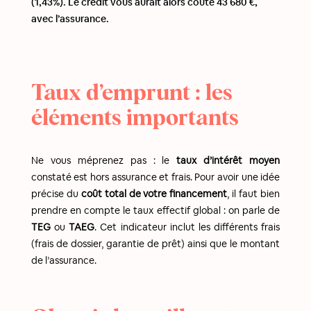
(1,43%). Le crédit vous aurait alors coûté 43 680 €,
avec l’assurance.
Taux d’emprunt : les
éléments importants
Ne vous méprenez pas : le
taux d’intérêt moyen
constaté est hors assurance et frais. Pour avoir une idée
précise du
coût total de votre financement
, il faut bien
prendre en compte le taux effectif global : on parle de
TEG
ou
TAEG
. Cet indicateur inclut les différents frais
(frais de dossier, garantie de prêt) ainsi que le montant
de l’assurance.