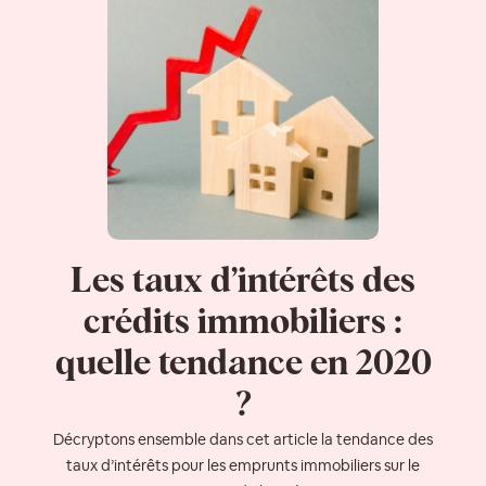
Les taux d’intérêts des
crédits immobiliers :
quelle tendance en 2020
?
Décryptons ensemble dans cet article la tendance des
taux d’intérêts pour les emprunts immobiliers sur le