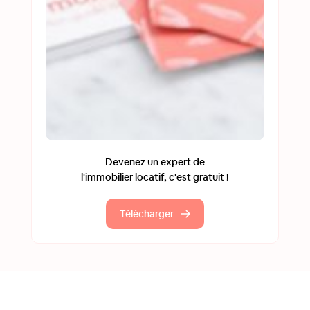
Devenez un expert de
l'immobilier locatif, c'est gratuit !
Télécharger