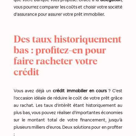
vous pourrez comparer les coûts et choisir votre société
d’assurance pour assurer votre prêt immobilier.
Des taux historiquement
bas : profitez-en pour
faire racheter votre
crédit
Vous avez déjà un
crédit immobilier en cours
? C’est
l’occasion idéale de réduire le coût de votre prêt grâce
au rachat. Les taux d’intérêt étant historiquement au
plus bas, vous pouvez réaliser d’importantes économies
sur le montant total de votre financement, jusqu’à
plusieurs milliers d’euros. Deux solutions pour en profiter
: