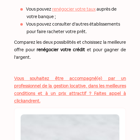
Vous pouvez
renégocier votre taux
auprès de
votre banque ;
Vous pouvez consulter d’autres établissements
pour faire racheter votre prêt.
Comparez les deux possibilités et choisissez la meilleure
offre pour
renégocier votre crédit
et pour gagner de
l’argent.
Vous souhaitez être accompagné(e) par un
professionnel de la gestion locative, dans les meilleures
conditions et à un prix attractif ? Faites appel à
clickandrent.