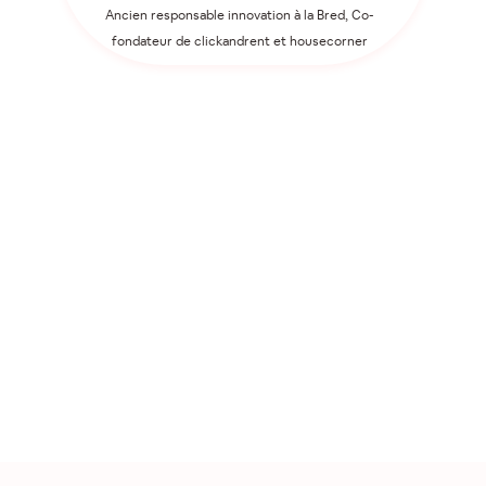
Ancien responsable innovation à la Bred, Co-
fondateur de clickandrent et housecorner