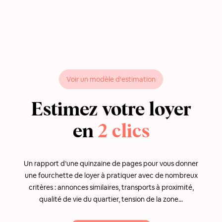
Voir un modèle d'estimation
Estimez votre loyer
en
2 clics
Un rapport d’une quinzaine de pages pour vous donner
une fourchette de loyer à pratiquer avec de nombreux
critères : annonces similaires, transports à proximité,
qualité de vie du quartier, tension de la zone...