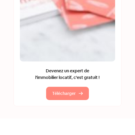
Devenez un expert de
l'immobilier locatif, c'est gratuit !
Télécharger