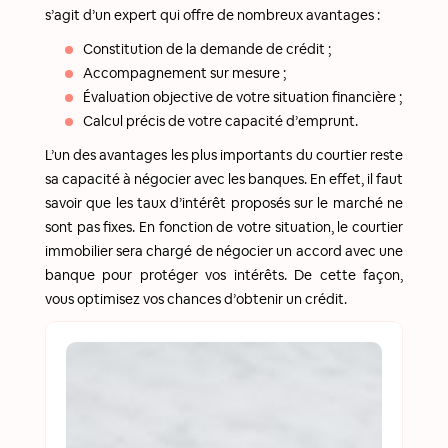
s’agit d’un expert qui offre de nombreux avantages :
Constitution de la demande de crédit ;
Accompagnement sur mesure ;
Évaluation objective de votre situation financière ;
Calcul précis de votre capacité d’emprunt.
L’un des avantages les plus importants du courtier reste
sa capacité à négocier avec les banques. En effet, il faut
savoir que les taux d’intérêt proposés sur le marché ne
sont pas fixes. En fonction de votre situation, le courtier
immobilier sera chargé de négocier un accord avec une
banque pour protéger vos intérêts. De cette façon,
vous optimisez vos chances d’obtenir un crédit.