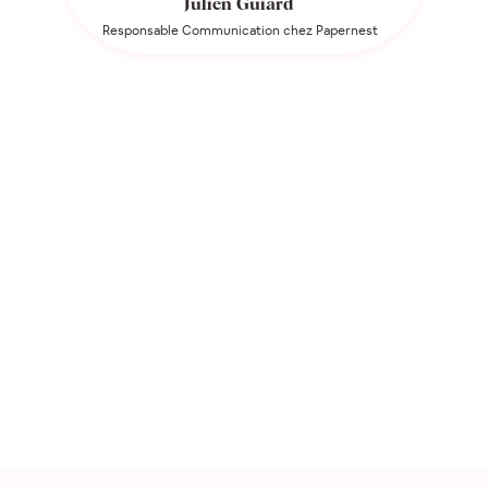
Julien Guiard
Responsable Communication chez Papernest