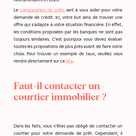
Le
comparateur de prêts
sert à vous aider pour votre
demande de crédit. Ici, votre but sera de trouver une
offre qui s’adapte à votre situation financière. En effet,
les conditions proposées par les banques ne sont pas
toujours similaires. C’est pourquoi vous devez évaluer
toutes les propositions de plus près avant de faire votre
choix. Pour trouver un exemple de taux, veuillez vous
rendre directement sur ce
site
.
Faut-il contacter un
courtier immobilier ?
Dans les faits, vous n’êtes pas obligé de contacter un
courtier pour votre demande de prêt. Cependant, il