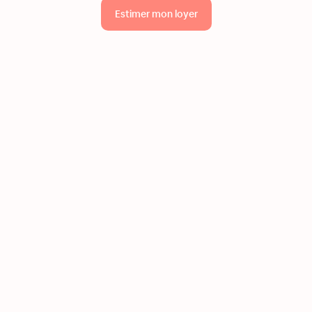
Estimer mon loyer