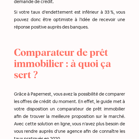
demande de crédit.
Si votre taux d’endettement est inférieur à 33 %, vous
pouvez donc être optimiste à l’idée de recevoir une
réponse positive auprès des banques.
Comparateur de prêt
immobilier : à quoi ça
sert ?
Grâce à Papernest, vous avez la possibilité de comparer
les offres de crédit du moment. En effet, le guide met à
votre disposition un comparateur de prêt immobilier
afin de trouver la meilleure proposition sur le marché.
Avec cette solution en ligne, vous n’avez plus besoin de
vous rendre auprès d’une agence afin de connaître les
taux pratiqués en 2020.