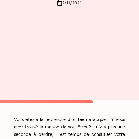
2/11/2021
Vous êtes à la recherche d’un bien à acquérir ? Vous
avez trouvé la maison de vos rêves ? Il n’y a plus une
seconde à perdre, il est temps de constituer votre