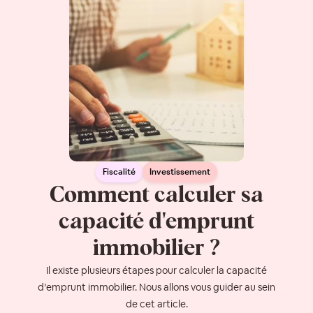
Fiscalité
Investissement
Comment calculer sa
capacité d'emprunt
immobilier ?
Il existe plusieurs étapes pour calculer la capacité
d’emprunt immobilier. Nous allons vous guider au sein
de cet article.