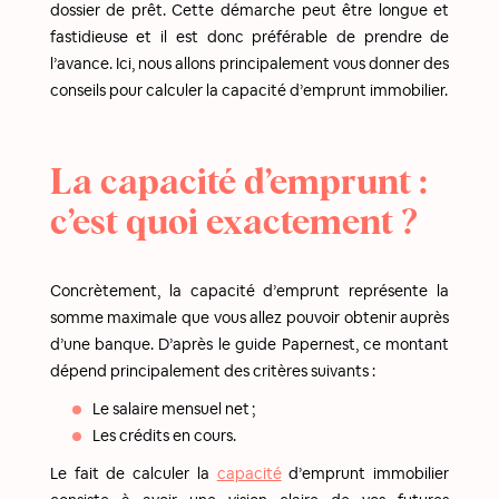
dossier de prêt. Cette démarche peut être longue et
fastidieuse et il est donc préférable de prendre de
l’avance. Ici, nous allons principalement vous donner des
conseils pour calculer la capacité d’emprunt immobilier.
La capacité d’emprunt :
c’est quoi exactement ?
Concrètement, la capacité d’emprunt représente la
somme maximale que vous allez pouvoir obtenir auprès
d’une banque. D’après le guide Papernest, ce montant
dépend principalement des critères suivants :
Le salaire mensuel net ;
Les crédits en cours.
Le fait de calculer la
capacité
d’emprunt immobilier