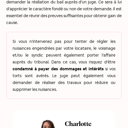
demander la résiliation du bail auprès d’un juge. Ce sera à lui
d’apprécier le caractère fondé ou non de votre demande. Il est
essentiel de réunir des preuves suffisantes pour obtenir gain de
cause.
Si vous n’intervenez pas pour tenter de régler les
nuisances engendrées par votre locataire, le voisinage
et/ou le syndic peuvent également porter l’affaire
auprès du tribunal. Dans ce cas, vous risquez d’être
condamné à payer des dommages et intérêts
si vos
torts sont avérés. Le juge peut également vous
demander de réaliser des travaux pour réduire ou
supprimer les nuisances.
Charlotte