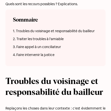
Quels sont les recours possibles ? Explications.
Sommaire
1. Troubles du voisinage et responsabilité du bailleur
2. Traiter les troubles à l’amiable
3. Faire appel à un conciliateur
4. Faire intervenir la justice
Troubles du voisinage et
responsabilité du bailleur
Replaçons les choses dans leur contexte : c’est évidemment le