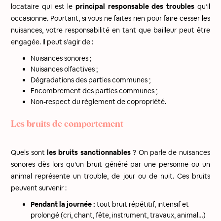
locataire qui est le
principal responsable des troubles
qu’il
occasionne. Pourtant, si vous ne faites rien pour faire cesser les
nuisances, votre responsabilité en tant que bailleur peut être
engagée. Il peut s’agir de :
Nuisances sonores ;
Nuisances olfactives ;
Dégradations des parties communes ;
Encombrement des parties communes ;
Non-respect du règlement de copropriété.
Les bruits de comportement
Quels sont
les bruits sanctionnables
? On parle de nuisances
sonores dès lors qu’un bruit généré par une personne ou un
animal représente un trouble, de jour ou de nuit. Ces bruits
peuvent survenir :
Pendant la journée :
tout bruit répétitif, intensif et
prolongé (cri, chant, fête, instrument, travaux, animal…)