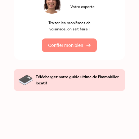
Votre experte
Traiter les problèmes de
voisinage, on sait faire !
Confier mon bien
Téléchargez notre guide ultime de l’immobilier
locatif