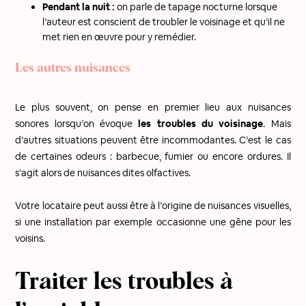
Pendant la nuit :
on parle de tapage nocturne lorsque
l’auteur est conscient de troubler le voisinage et qu’il ne
met rien en œuvre pour y remédier.
Les autres nuisances
Le plus souvent, on pense en premier lieu aux nuisances
sonores lorsqu’on évoque
les troubles du voisinage
. Mais
d’autres situations peuvent être incommodantes. C’est le cas
de certaines odeurs : barbecue, fumier ou encore ordures. Il
s’agit alors de nuisances dites olfactives.
Votre locataire peut aussi être à l’origine de nuisances visuelles,
si une installation par exemple occasionne une gêne pour les
voisins.
Traiter les troubles à