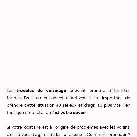
Les
troubles du voisinage
peuvent prendre différentes
formes. Bruit ou nuisances olfactives, il est important de
prendre cette situation au sérieux et d’agir au plus vite : en
tant que propriétaire, c’est
votre devoir
.
Si votre locataire est à l’origine de problèmes avec les voisins,
c’est à vous d’agir et de les faire cesser. Comment procéder ?