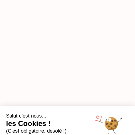
Salut c'est nous...
les Cookies !
(C'est obligatoire, désolé !)