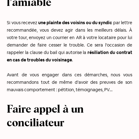
l’amiable
Si vous recevez
une plainte des voisins ou du syndic
par lettre
recommandée, vous devez agir dans les meilleurs délais. À
votre tour, envoyez un courrier en AR à votre locataire pour lui
demander de faire cesser le trouble. Ce sera l’occasion de
rappeler la clause du bail qui autorise la
résiliation du contrat
en cas de troubles du voisinage
.
Avant de vous engager dans ces démarches, nous vous
recommandons tout de même d’avoir des preuves de son
mauvais comportement : pétition, témoignages, PV…
Faire appel à un
conciliateur