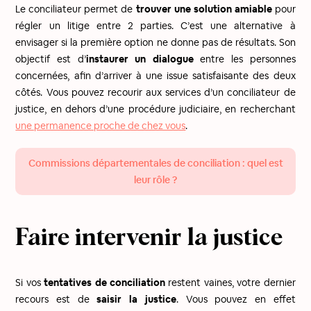
Le conciliateur permet de
trouver une solution amiable
pour
régler un litige entre 2 parties. C’est une alternative à
envisager si la première option ne donne pas de résultats. Son
objectif est d’
instaurer un dialogue
entre les personnes
concernées, afin d’arriver à une issue satisfaisante des deux
côtés. Vous pouvez recourir aux services d’un conciliateur de
justice, en dehors d’une procédure judiciaire, en recherchant
une permanence proche de chez vous
.
Commissions départementales de conciliation : quel est
leur rôle ?
Faire intervenir la justice
Si vos
tentatives de conciliation
restent vaines, votre dernier
recours est de
saisir la justice
. Vous pouvez en effet