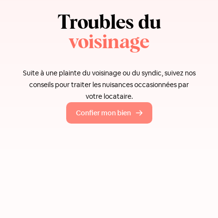
Troubles du
voisinage
Suite à une plainte du voisinage ou du syndic, suivez nos
conseils pour traiter les nuisances occasionnées par
votre locataire.
Confier mon bien