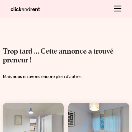
Trop tard ... Cette annonce a trouvé
preneur !
Mais nous en avons encore plein d'autres