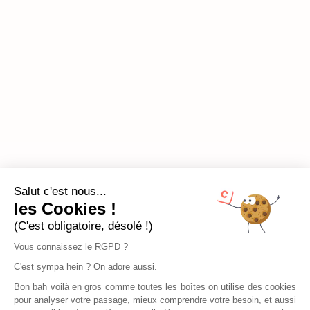
Salut c'est nous...
les Cookies !
(C'est obligatoire, désolé !)
Vous connaissez le RGPD ?
C'est sympa hein ? On adore aussi.
Bon bah voilà en gros comme toutes les boîtes on utilise des cookies
pour analyser votre passage, mieux comprendre votre besoin, et aussi