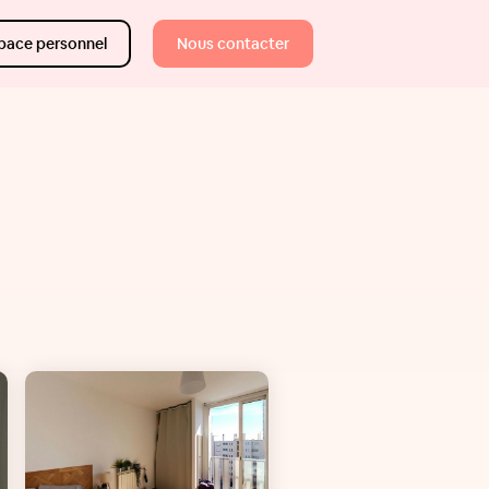
pace personnel
Nous contacter