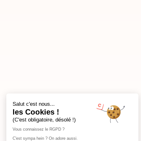
Salut c'est nous...
les Cookies !
(C'est obligatoire, désolé !)
Vous connaissez le RGPD ?
C'est sympa hein ? On adore aussi.