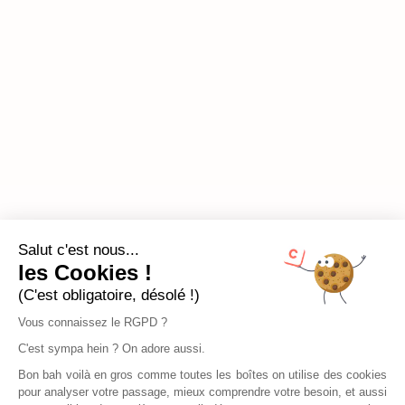
Salut c'est nous...
les Cookies !
(C'est obligatoire, désolé !)
Vous connaissez le RGPD ?
C'est sympa hein ? On adore aussi.
Bon bah voilà en gros comme toutes les boîtes on utilise des cookies
pour analyser votre passage, mieux comprendre votre besoin, et aussi