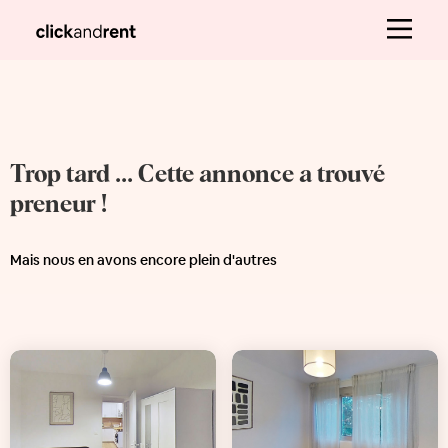
Trop tard ... Cette annonce a trouvé
preneur !
Mais nous en avons encore plein d'autres