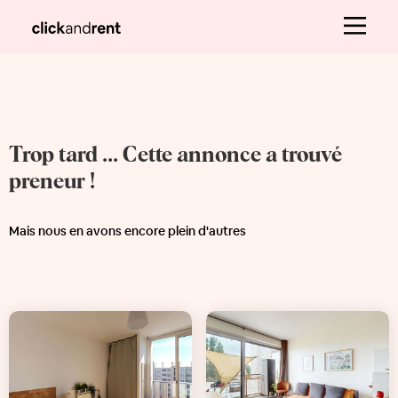
Trop tard ... Cette annonce a trouvé
preneur !
Mais nous en avons encore plein d'autres