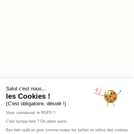
Salut c'est nous...
les Cookies !
(C'est obligatoire, désolé !)
Vous connaissez le RGPD ?
C'est sympa hein ? On adore aussi.
Bon bah voilà en gros comme toutes les boîtes on utilise des cookies