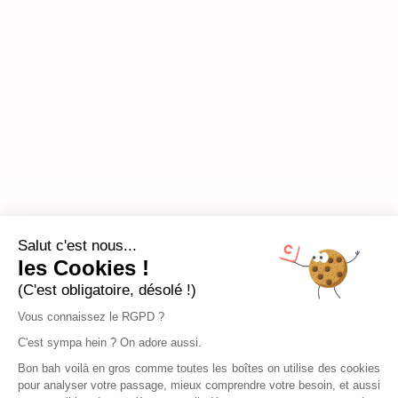
Salut c'est nous...
les Cookies !
(C'est obligatoire, désolé !)
Vous connaissez le RGPD ?
C'est sympa hein ? On adore aussi.
Bon bah voilà en gros comme toutes les boîtes on utilise des cookies
pour analyser votre passage, mieux comprendre votre besoin, et aussi