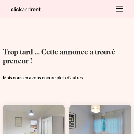
Trop tard ... Cette annonce a trouvé
preneur !
Mais nous en avons encore plein d'autres