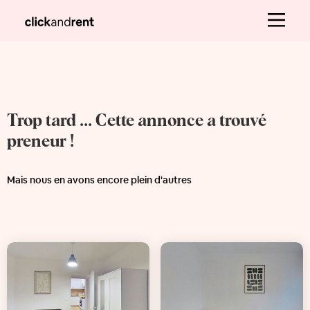
Trop tard ... Cette annonce a trouvé
preneur !
Mais nous en avons encore plein d'autres