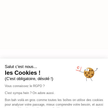
Salut c'est nous...
les Cookies !
(C'est obligatoire, désolé !)
Vous connaissez le RGPD ?
C'est sympa hein ? On adore aussi.
Bon bah voilà en gros comme toutes les boîtes on utilise des cookies
pour analyser votre passage, mieux comprendre votre besoin, et aussi