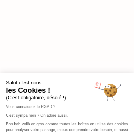
Salut c'est nous...
les Cookies !
(C'est obligatoire, désolé !)
Vous connaissez le RGPD ?
C'est sympa hein ? On adore aussi.
Bon bah voilà en gros comme toutes les boîtes on utilise des cookies
pour analyser votre passage, mieux comprendre votre besoin, et aussi