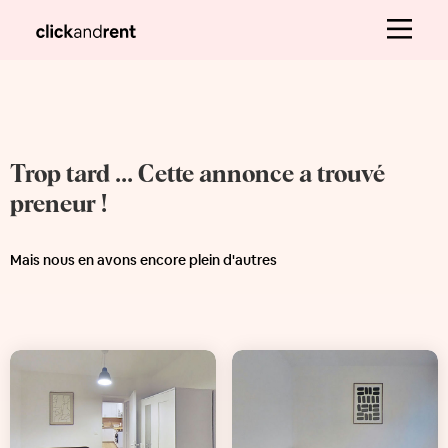
Trop tard ... Cette annonce a trouvé
preneur !
Mais nous en avons encore plein d'autres