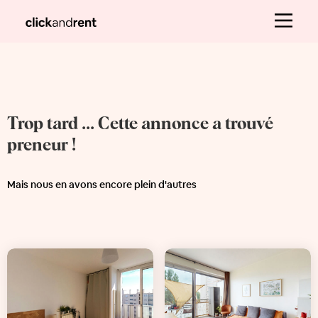
Trop tard ... Cette annonce a trouvé
preneur !
Mais nous en avons encore plein d'autres