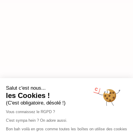
Salut c'est nous...
les Cookies !
(C'est obligatoire, désolé !)
Vous connaissez le RGPD ?
C'est sympa hein ? On adore aussi.
Bon bah voilà en gros comme toutes les boîtes on utilise des cookies