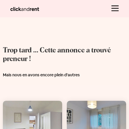
Trop tard ... Cette annonce a trouvé
preneur !
Mais nous en avons encore plein d'autres