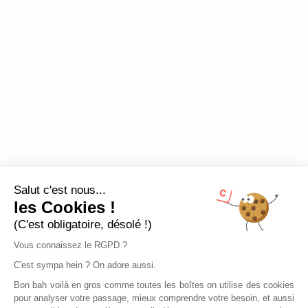
Salut c'est nous...
les Cookies !
(C'est obligatoire, désolé !)
Vous connaissez le RGPD ?
C'est sympa hein ? On adore aussi.
Bon bah voilà en gros comme toutes les boîtes on utilise des cookies
pour analyser votre passage, mieux comprendre votre besoin, et aussi