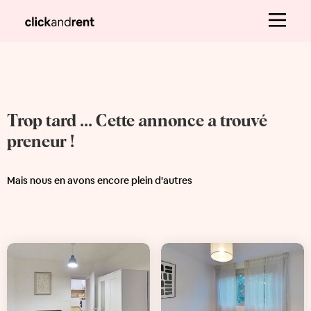
Trop tard ... Cette annonce a trouvé
preneur !
Mais nous en avons encore plein d'autres