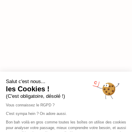
Salut c'est nous...
les Cookies !
(C'est obligatoire, désolé !)
Vous connaissez le RGPD ?
C'est sympa hein ? On adore aussi.
Bon bah voilà en gros comme toutes les boîtes on utilise des cookies
pour analyser votre passage, mieux comprendre votre besoin, et aussi