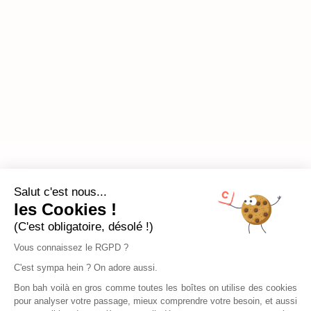
Salut c'est nous...
les Cookies !
(C'est obligatoire, désolé !)
Vous connaissez le RGPD ?
C'est sympa hein ? On adore aussi.
Bon bah voilà en gros comme toutes les boîtes on utilise des cookies
pour analyser votre passage, mieux comprendre votre besoin, et aussi