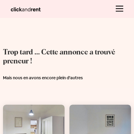
Trop tard ... Cette annonce a trouvé
preneur !
Mais nous en avons encore plein d'autres