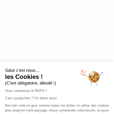
Salut c'est nous...
les Cookies !
(C'est obligatoire, désolé !)
Vous connaissez le RGPD ?
C'est sympa hein ? On adore aussi.
Bon bah voilà en gros comme toutes les boîtes on utilise des cookies
pour analyser votre passage, mieux comprendre votre besoin, et aussi