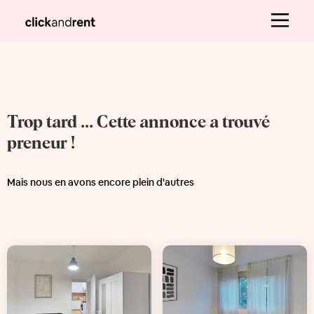
Trop tard ... Cette annonce a trouvé
preneur !
Mais nous en avons encore plein d'autres