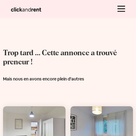
Trop tard ... Cette annonce a trouvé
preneur !
Mais nous en avons encore plein d'autres