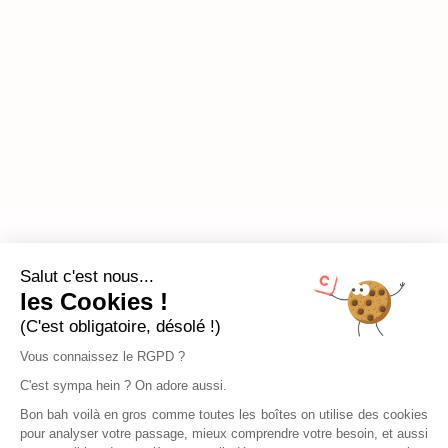
Salut c'est nous...
les Cookies !
(C'est obligatoire, désolé !)
Vous connaissez le RGPD ?
C'est sympa hein ? On adore aussi.
Bon bah voilà en gros comme toutes les boîtes on utilise des cookies
pour analyser votre passage, mieux comprendre votre besoin, et aussi