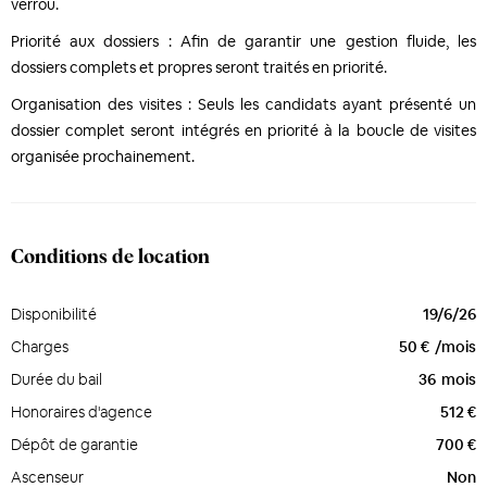
verrou.
Priorité aux dossiers : Afin de garantir une gestion fluide, les
dossiers complets et propres seront traités en priorité.
Organisation des visites : Seuls les candidats ayant présenté un
dossier complet seront intégrés en priorité à la boucle de visites
organisée prochainement.
Conditions de location
Disponibilité
19/6/26
Charges
50 €
/mois
Durée du bail
36
mois
Honoraires d'agence
512 €
Dépôt de garantie
700 €
Ascenseur
Non