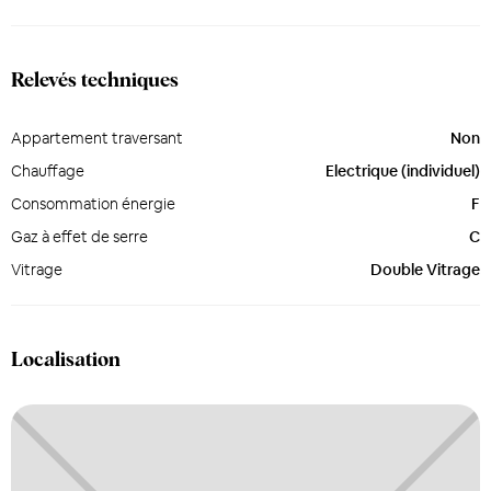
Relevés techniques
Appartement traversant
Non
Chauffage
Electrique (individuel)
Consommation énergie
F
Gaz à effet de serre
C
Vitrage
Double Vitrage
Localisation