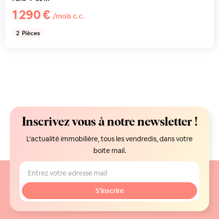
1 290 €
/mois c.c.
2
Pièces
Inscrivez vous à notre newsletter !
L'actualité immobilière, tous les vendredis, dans votre
boite mail.