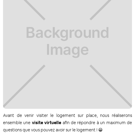
Avant de venir visiter le logement sur place, nous réaliserons
ensemble une
visite virtuelle
afin de répondre à un maximum de
questions que vous pouvez avoir sur le logement ! 😀