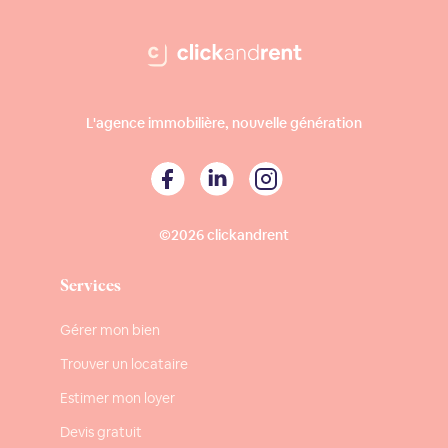
L'agence immobilière, nouvelle génération
©2026 clickandrent
Services
Gérer mon bien
Trouver un locataire
Estimer mon loyer
Devis gratuit