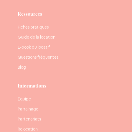
Ressources
Fiches pratiques
Guide de la location
E-book du locatif
Questions fréquentes
Blog
Informations
Équipe
Parrainage
Partenariats
Relocation