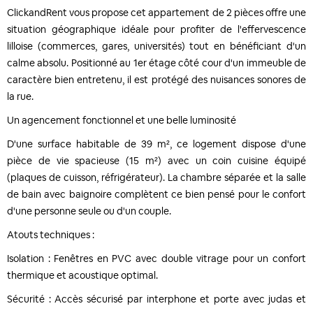
ClickandRent vous propose cet appartement de 2 pièces offre une
situation géographique idéale pour profiter de l'effervescence
lilloise (commerces, gares, universités) tout en bénéficiant d'un
calme absolu. Positionné au 1er étage côté cour d'un immeuble de
caractère bien entretenu, il est protégé des nuisances sonores de
la rue.
Un agencement fonctionnel et une belle luminosité
D'une surface habitable de 39 m², ce logement dispose d'une
pièce de vie spacieuse (15 m²) avec un coin cuisine équipé
(plaques de cuisson, réfrigérateur). La chambre séparée et la salle
de bain avec baignoire complètent ce bien pensé pour le confort
d'une personne seule ou d'un couple.
Atouts techniques :
Isolation : Fenêtres en PVC avec double vitrage pour un confort
thermique et acoustique optimal.
Sécurité : Accès sécurisé par interphone et porte avec judas et