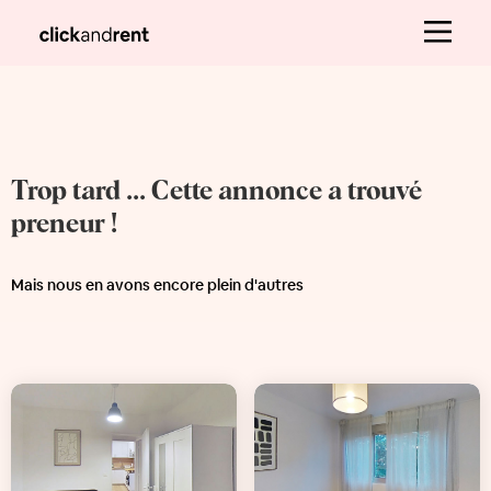
Trop tard ... Cette annonce a trouvé
preneur !
Mais nous en avons encore plein d'autres