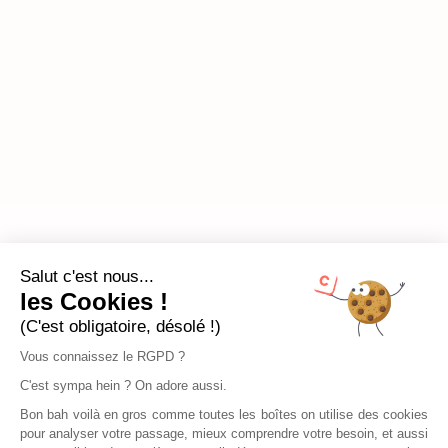
Salut c'est nous...
les Cookies !
(C'est obligatoire, désolé !)
Vous connaissez le RGPD ?
C'est sympa hein ? On adore aussi.
Bon bah voilà en gros comme toutes les boîtes on utilise des cookies
pour analyser votre passage, mieux comprendre votre besoin, et aussi