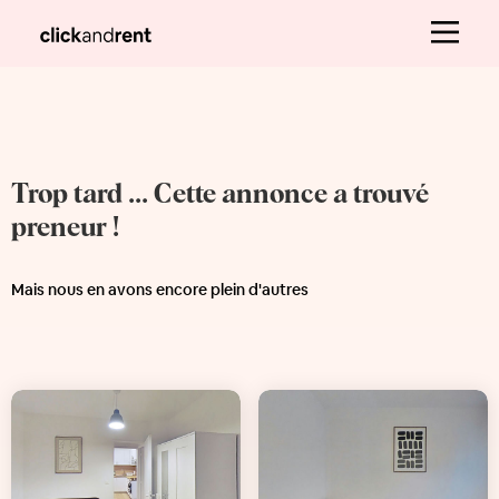
Trop tard ... Cette annonce a trouvé
preneur !
Mais nous en avons encore plein d'autres