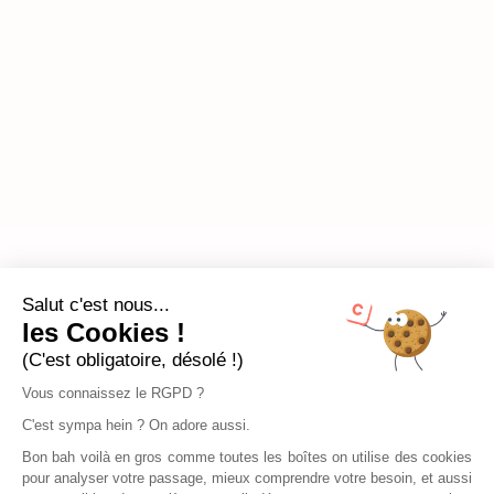
Salut c'est nous...
les Cookies !
(C'est obligatoire, désolé !)
Vous connaissez le RGPD ?
C'est sympa hein ? On adore aussi.
Bon bah voilà en gros comme toutes les boîtes on utilise des cookies
pour analyser votre passage, mieux comprendre votre besoin, et aussi