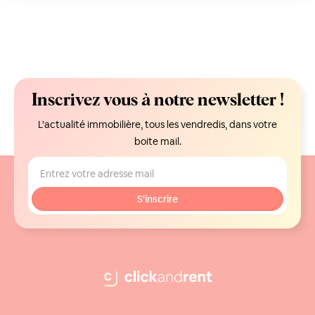
Inscrivez vous à notre newsletter !
L'actualité immobilière, tous les vendredis, dans votre
boite mail.