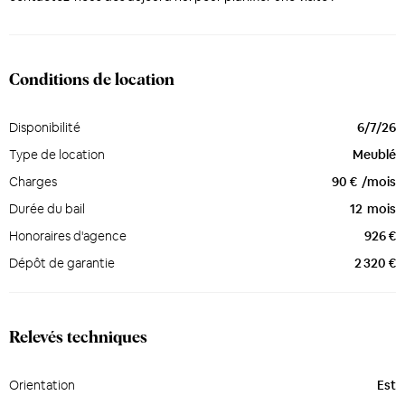
Conditions de location
Disponibilité
6/7/26
Type de location
Meublé
Charges
90 €
/mois
Durée du bail
12
mois
Honoraires d'agence
926 €
Dépôt de garantie
2 320 €
Relevés techniques
Orientation
Est