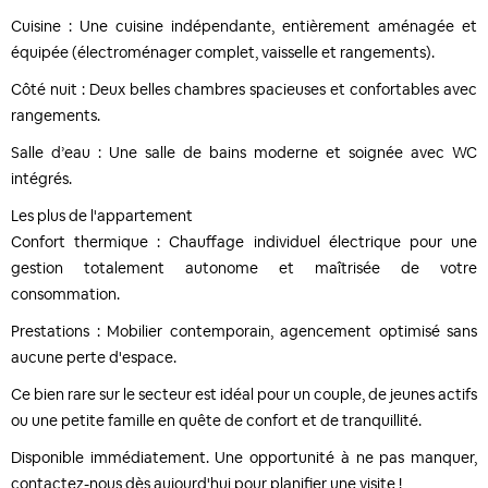
Cuisine : Une cuisine indépendante, entièrement aménagée et
équipée (électroménager complet, vaisselle et rangements).
Côté nuit : Deux belles chambres spacieuses et confortables avec
rangements.
Salle d’eau : Une salle de bains moderne et soignée avec WC
intégrés.
Les plus de l'appartement
Confort thermique : Chauffage individuel électrique pour une
gestion totalement autonome et maîtrisée de votre
consommation.
Prestations : Mobilier contemporain, agencement optimisé sans
aucune perte d'espace.
Ce bien rare sur le secteur est idéal pour un couple, de jeunes actifs
ou une petite famille en quête de confort et de tranquillité.
Disponible immédiatement. Une opportunité à ne pas manquer,
contactez-nous dès aujourd'hui pour planifier une visite !