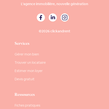
L'agence immobilière, nouvelle génération
©2026 clickandrent
Services
Gérer mon bien
Trouver un locataire
Estimer mon loyer
Devis gratuit
Ressources
Fiches pratiques