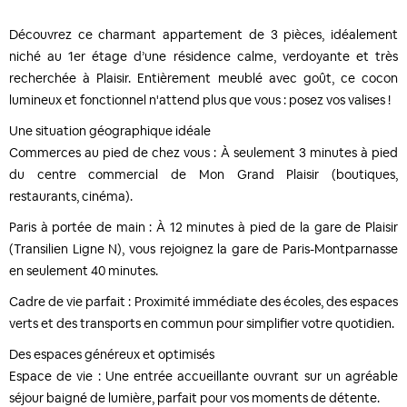
Découvrez ce charmant appartement de 3 pièces, idéalement
niché au 1er étage d’une résidence calme, verdoyante et très
recherchée à Plaisir. Entièrement meublé avec goût, ce cocon
lumineux et fonctionnel n'attend plus que vous : posez vos valises !
Une situation géographique idéale
Commerces au pied de chez vous : À seulement 3 minutes à pied
du centre commercial de Mon Grand Plaisir (boutiques,
restaurants, cinéma).
Paris à portée de main : À 12 minutes à pied de la gare de Plaisir
(Transilien Ligne N), vous rejoignez la gare de Paris-Montparnasse
en seulement 40 minutes.
Cadre de vie parfait : Proximité immédiate des écoles, des espaces
verts et des transports en commun pour simplifier votre quotidien.
Des espaces généreux et optimisés
Espace de vie : Une entrée accueillante ouvrant sur un agréable
séjour baigné de lumière, parfait pour vos moments de détente.