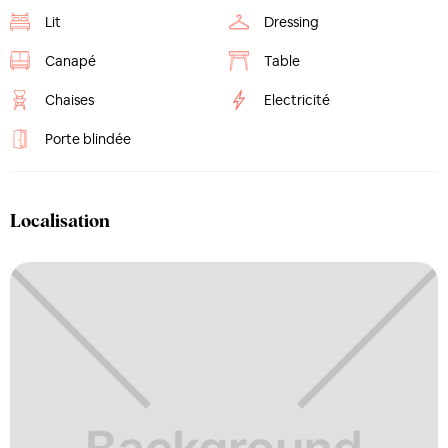
Lit
Dressing
Canapé
Table
Chaises
Electricité
Porte blindée
Localisation