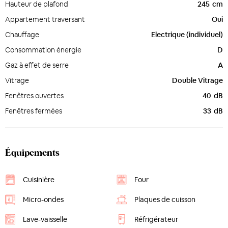
Hauteur de plafond
245
cm
Appartement traversant
Oui
Chauffage
Electrique (individuel)
Consommation énergie
D
Gaz à effet de serre
A
Vitrage
Double Vitrage
Fenêtres ouvertes
40
dB
Fenêtres fermées
33
dB
Équipements
Cuisinière
Four
Micro-ondes
Plaques de cuisson
Lave-vaisselle
Réfrigérateur