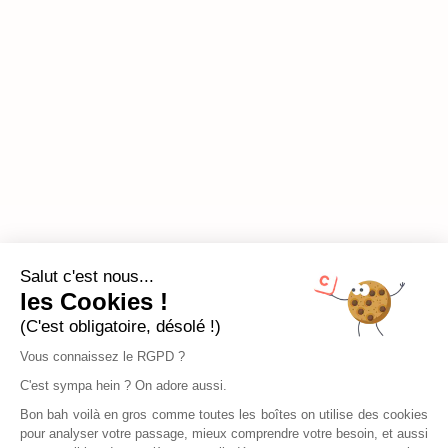
Salut c'est nous...
les Cookies !
(C'est obligatoire, désolé !)
Vous connaissez le RGPD ?
C'est sympa hein ? On adore aussi.
Bon bah voilà en gros comme toutes les boîtes on utilise des cookies
pour analyser votre passage, mieux comprendre votre besoin, et aussi