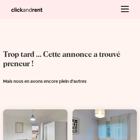
Trop tard ... Cette annonce a trouvé
preneur !
Mais nous en avons encore plein d'autres