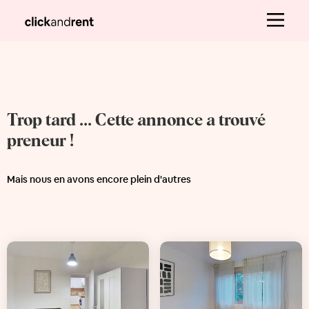
Trop tard ... Cette annonce a trouvé
preneur !
Mais nous en avons encore plein d'autres