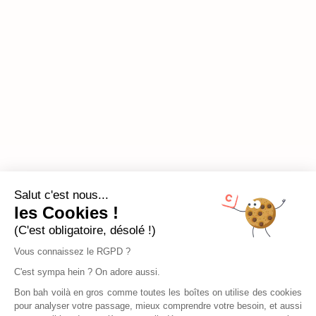
Salut c'est nous...
les Cookies !
(C'est obligatoire, désolé !)
Vous connaissez le RGPD ?
C'est sympa hein ? On adore aussi.
Bon bah voilà en gros comme toutes les boîtes on utilise des cookies
pour analyser votre passage, mieux comprendre votre besoin, et aussi