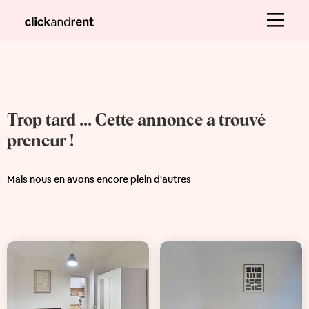
Trop tard ... Cette annonce a trouvé
preneur !
Mais nous en avons encore plein d'autres