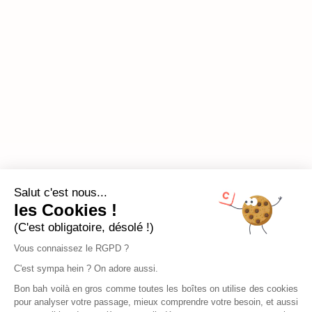
Salut c'est nous...
les Cookies !
(C'est obligatoire, désolé !)
Vous connaissez le RGPD ?
C'est sympa hein ? On adore aussi.
Bon bah voilà en gros comme toutes les boîtes on utilise des cookies
pour analyser votre passage, mieux comprendre votre besoin, et aussi