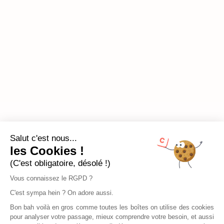
Salut c'est nous...
les Cookies !
(C'est obligatoire, désolé !)
Vous connaissez le RGPD ?
C'est sympa hein ? On adore aussi.
Bon bah voilà en gros comme toutes les boîtes on utilise des cookies
pour analyser votre passage, mieux comprendre votre besoin, et aussi