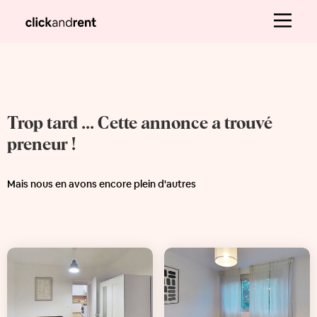
Trop tard ... Cette annonce a trouvé
preneur !
Mais nous en avons encore plein d'autres