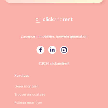
L'agence immobilière, nouvelle génération
©2026 clickandrent
Services
Gérer mon bien
Trouver un locataire
Estimer mon loyer