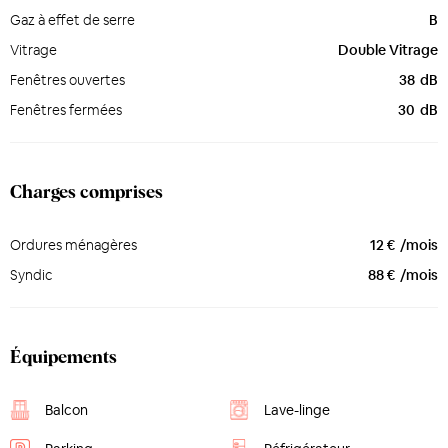
Gaz à effet de serre
B
Vitrage
Double Vitrage
Fenêtres ouvertes
38
dB
Fenêtres fermées
30
dB
Charges comprises
Ordures ménagères
12 €
/mois
Syndic
88 €
/mois
Équipements
Balcon
Lave-linge