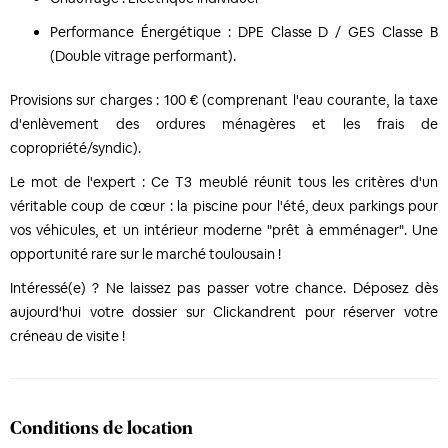
Performance Énergétique : DPE Classe D / GES Classe B
(Double vitrage performant).
Provisions sur charges : 100 € (comprenant l'eau courante, la taxe
d'enlèvement des ordures ménagères et les frais de
copropriété/syndic).
Le mot de l'expert : Ce T3 meublé réunit tous les critères d'un
véritable coup de cœur : la piscine pour l'été, deux parkings pour
vos véhicules, et un intérieur moderne "prêt à emménager". Une
opportunité rare sur le marché toulousain !
Intéressé(e) ? Ne laissez pas passer votre chance. Déposez dès
aujourd'hui votre dossier sur Clickandrent pour réserver votre
créneau de visite !
Conditions de location