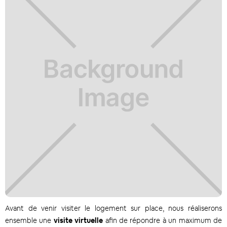
Avant de venir visiter le logement sur place, nous réaliserons
ensemble une
visite virtuelle
afin de répondre à un maximum de