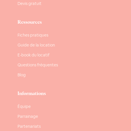
Devis gratuit
Ressources
Fiches pratiques
Guide de la location
E-book du locatif
Questions fréquentes
Blog
Informations
Équipe
Parrainage
Partenariats