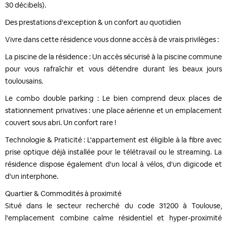
30 décibels).
Des prestations d'exception & un confort au quotidien
Vivre dans cette résidence vous donne accès à de vrais privilèges :
La piscine de la résidence : Un accès sécurisé à la piscine commune
pour vous rafraîchir et vous détendre durant les beaux jours
toulousains.
Le combo double parking : Le bien comprend deux places de
stationnement privatives : une place aérienne et un emplacement
couvert sous abri. Un confort rare !
Technologie & Praticité : L'appartement est éligible à la fibre avec
prise optique déjà installée pour le télétravail ou le streaming. La
résidence dispose également d'un local à vélos, d'un digicode et
d'un interphone.
Quartier & Commodités à proximité
Situé dans le secteur recherché du code 31200 à Toulouse,
l'emplacement combine calme résidentiel et hyper-proximité