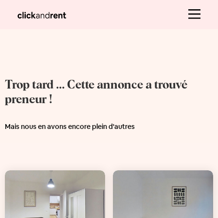
Trop tard ... Cette annonce a trouvé
preneur !
Mais nous en avons encore plein d'autres