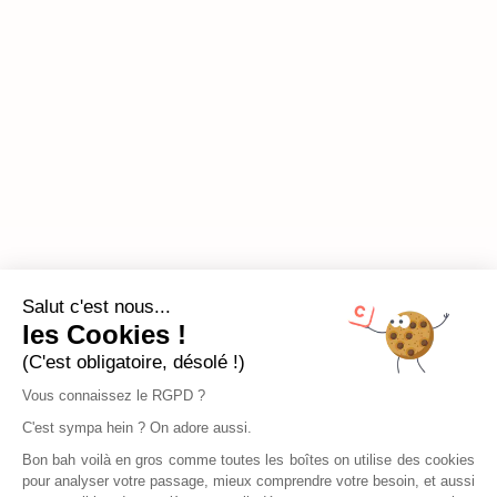
Salut c'est nous...
les Cookies !
(C'est obligatoire, désolé !)
Vous connaissez le RGPD ?
C'est sympa hein ? On adore aussi.
Bon bah voilà en gros comme toutes les boîtes on utilise des cookies
pour analyser votre passage, mieux comprendre votre besoin, et aussi