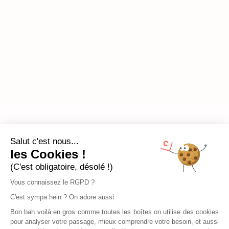
Salut c'est nous...
les Cookies !
(C'est obligatoire, désolé !)
Vous connaissez le RGPD ?
C'est sympa hein ? On adore aussi.
Bon bah voilà en gros comme toutes les boîtes on utilise des cookies
pour analyser votre passage, mieux comprendre votre besoin, et aussi