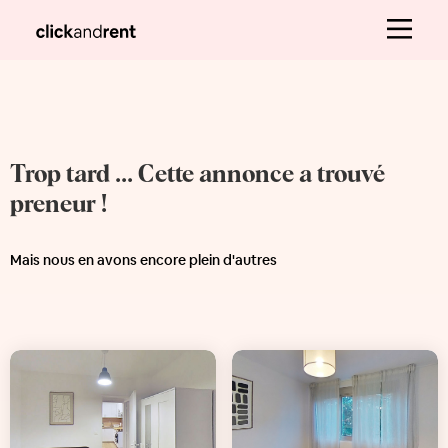
Trop tard ... Cette annonce a trouvé
preneur !
Mais nous en avons encore plein d'autres