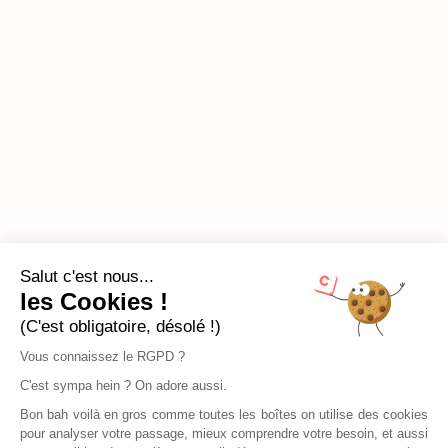
Salut c'est nous...
les Cookies !
(C'est obligatoire, désolé !)
Vous connaissez le RGPD ?
C'est sympa hein ? On adore aussi.
Bon bah voilà en gros comme toutes les boîtes on utilise des cookies
pour analyser votre passage, mieux comprendre votre besoin, et aussi