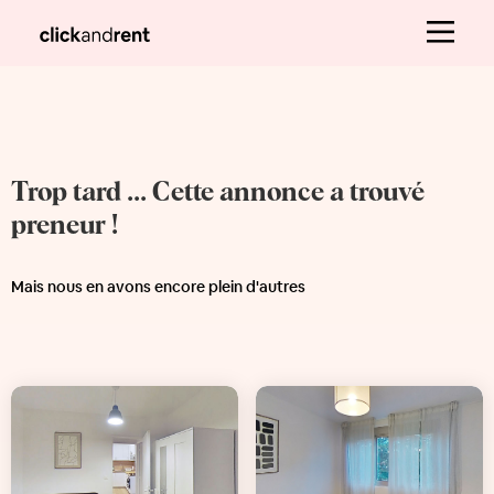
Trop tard ... Cette annonce a trouvé
preneur !
Mais nous en avons encore plein d'autres