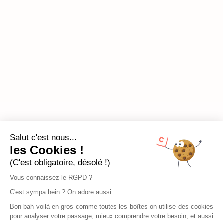
Salut c'est nous...
les Cookies !
(C'est obligatoire, désolé !)
Vous connaissez le RGPD ?
C'est sympa hein ? On adore aussi.
Bon bah voilà en gros comme toutes les boîtes on utilise des cookies
pour analyser votre passage, mieux comprendre votre besoin, et aussi