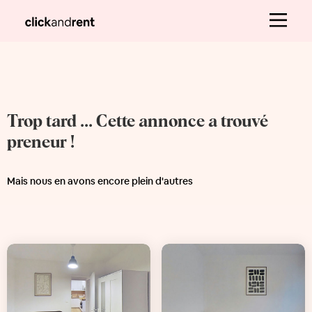
Trop tard ... Cette annonce a trouvé
preneur !
Mais nous en avons encore plein d'autres