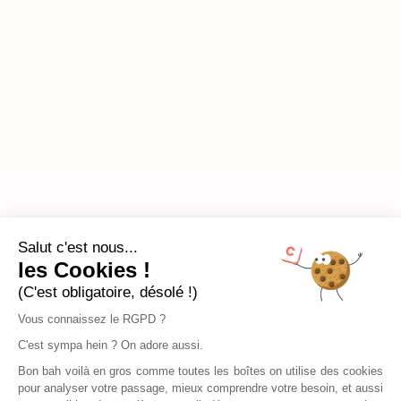
Salut c'est nous...
les Cookies !
(C'est obligatoire, désolé !)
Vous connaissez le RGPD ?
C'est sympa hein ? On adore aussi.
Bon bah voilà en gros comme toutes les boîtes on utilise des cookies
pour analyser votre passage, mieux comprendre votre besoin, et aussi