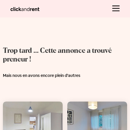
Trop tard ... Cette annonce a trouvé
preneur !
Mais nous en avons encore plein d'autres