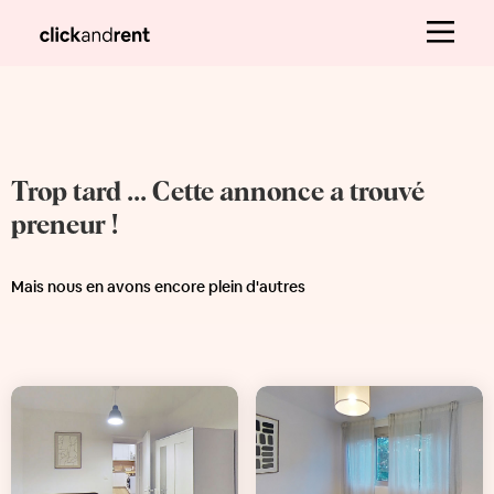
Trop tard ... Cette annonce a trouvé
preneur !
Mais nous en avons encore plein d'autres