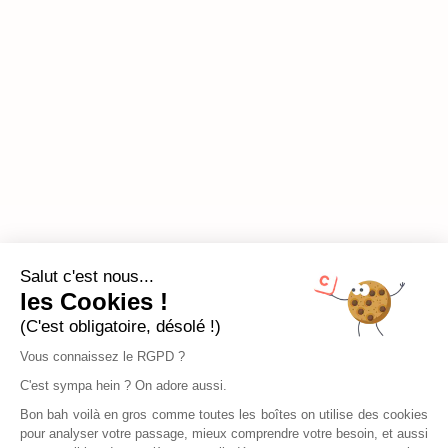
Salut c'est nous...
les Cookies !
(C'est obligatoire, désolé !)
Vous connaissez le RGPD ?
C'est sympa hein ? On adore aussi.
Bon bah voilà en gros comme toutes les boîtes on utilise des cookies
pour analyser votre passage, mieux comprendre votre besoin, et aussi