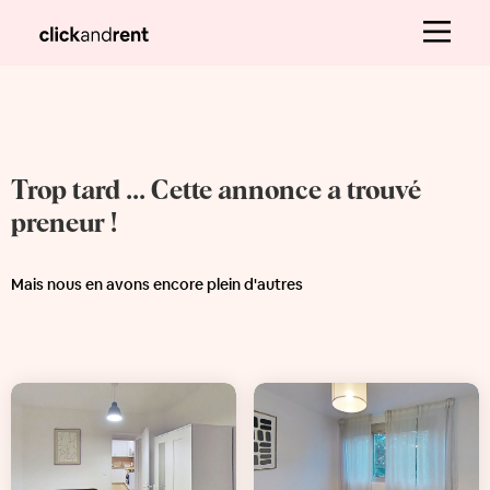
Trop tard ... Cette annonce a trouvé
preneur !
Mais nous en avons encore plein d'autres