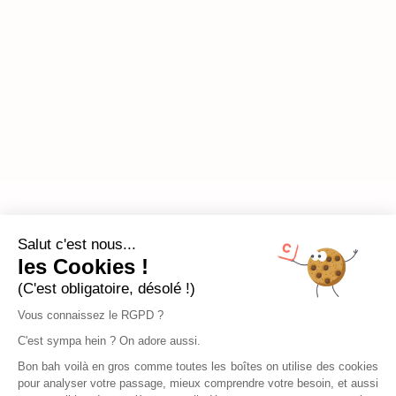
Salut c'est nous...
les Cookies !
(C'est obligatoire, désolé !)
Vous connaissez le RGPD ?
C'est sympa hein ? On adore aussi.
Bon bah voilà en gros comme toutes les boîtes on utilise des cookies
pour analyser votre passage, mieux comprendre votre besoin, et aussi