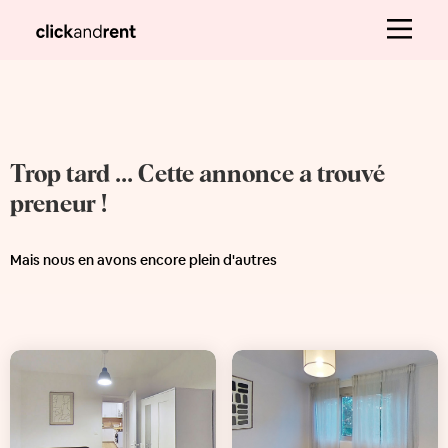
Trop tard ... Cette annonce a trouvé
preneur !
Mais nous en avons encore plein d'autres