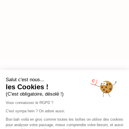
Salut c'est nous...
les Cookies !
(C'est obligatoire, désolé !)
Vous connaissez le RGPD ?
C'est sympa hein ? On adore aussi.
Bon bah voilà en gros comme toutes les boîtes on utilise des cookies
pour analyser votre passage, mieux comprendre votre besoin, et aussi