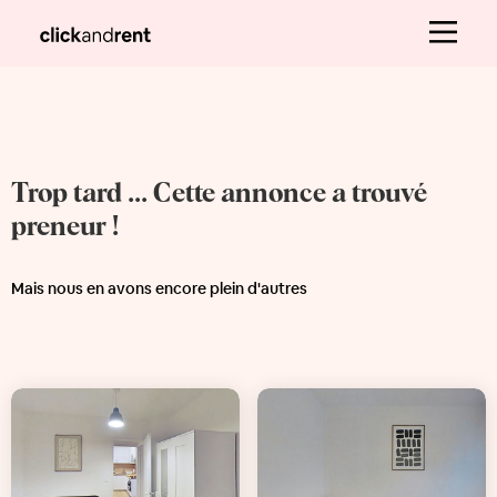
Trop tard ... Cette annonce a trouvé
preneur !
Mais nous en avons encore plein d'autres