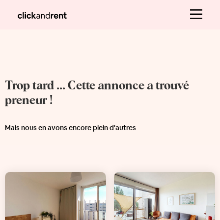
Trop tard ... Cette annonce a trouvé
preneur !
Mais nous en avons encore plein d'autres