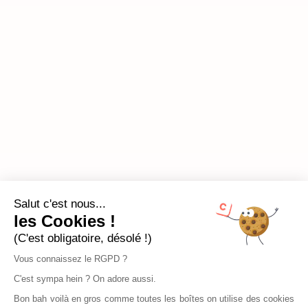
Salut c'est nous...
les Cookies !
(C'est obligatoire, désolé !)
Vous connaissez le RGPD ?
C'est sympa hein ? On adore aussi.
Bon bah voilà en gros comme toutes les boîtes on utilise des cookies