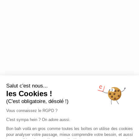
Salut c'est nous...
les Cookies !
(C'est obligatoire, désolé !)
Vous connaissez le RGPD ?
C'est sympa hein ? On adore aussi.
Bon bah voilà en gros comme toutes les boîtes on utilise des cookies
pour analyser votre passage, mieux comprendre votre besoin, et aussi