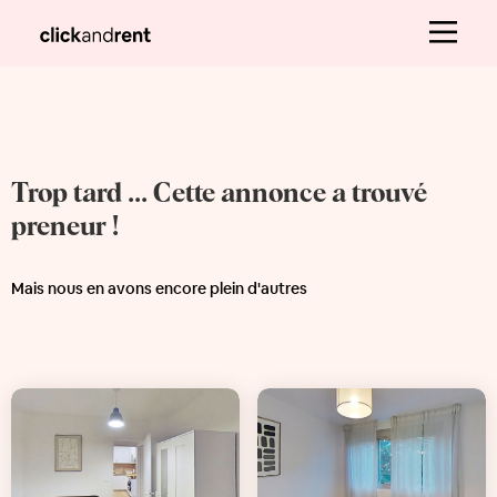
Trop tard ... Cette annonce a trouvé
preneur !
Mais nous en avons encore plein d'autres