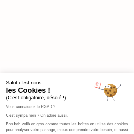
Salut c'est nous...
les Cookies !
(C'est obligatoire, désolé !)
Vous connaissez le RGPD ?
C'est sympa hein ? On adore aussi.
Bon bah voilà en gros comme toutes les boîtes on utilise des cookies
pour analyser votre passage, mieux comprendre votre besoin, et aussi