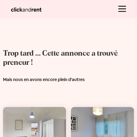
Trop tard ... Cette annonce a trouvé
preneur !
Mais nous en avons encore plein d'autres