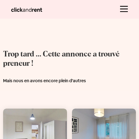
Trop tard ... Cette annonce a trouvé
preneur !
Mais nous en avons encore plein d'autres