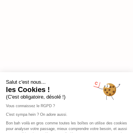
Salut c'est nous...
les Cookies !
(C'est obligatoire, désolé !)
Vous connaissez le RGPD ?
C'est sympa hein ? On adore aussi.
Bon bah voilà en gros comme toutes les boîtes on utilise des cookies
pour analyser votre passage, mieux comprendre votre besoin, et aussi