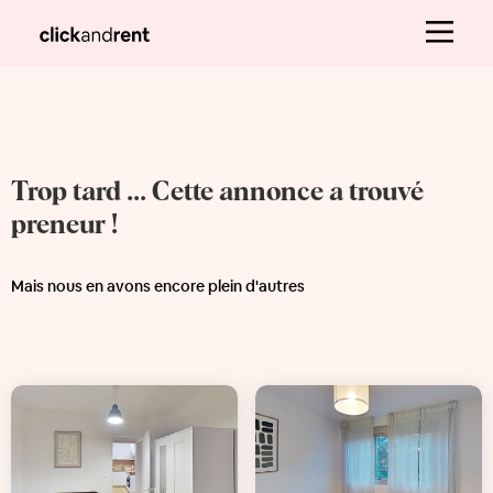
Trop tard ... Cette annonce a trouvé
preneur !
Mais nous en avons encore plein d'autres