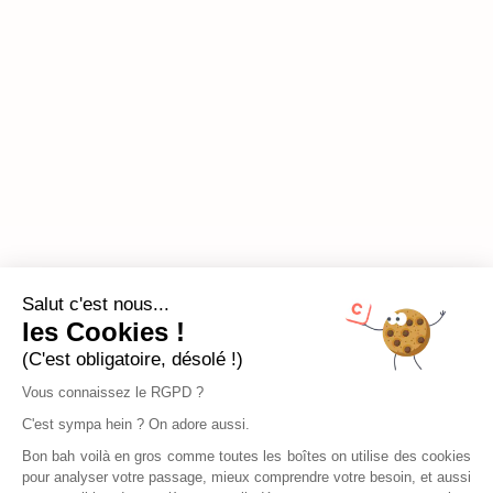
Salut c'est nous...
les Cookies !
(C'est obligatoire, désolé !)
Vous connaissez le RGPD ?
C'est sympa hein ? On adore aussi.
Bon bah voilà en gros comme toutes les boîtes on utilise des cookies
pour analyser votre passage, mieux comprendre votre besoin, et aussi