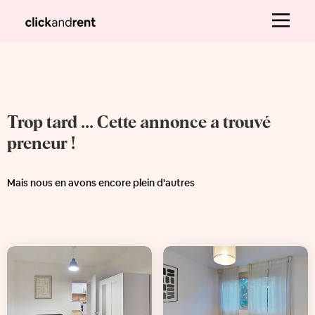
Trop tard ... Cette annonce a trouvé
preneur !
Mais nous en avons encore plein d'autres