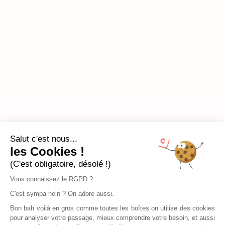
Salut c'est nous...
les Cookies !
(C'est obligatoire, désolé !)
Vous connaissez le RGPD ?
C'est sympa hein ? On adore aussi.
Bon bah voilà en gros comme toutes les boîtes on utilise des cookies
pour analyser votre passage, mieux comprendre votre besoin, et aussi