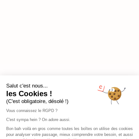
Salut c'est nous...
les Cookies !
(C'est obligatoire, désolé !)
Vous connaissez le RGPD ?
C'est sympa hein ? On adore aussi.
Bon bah voilà en gros comme toutes les boîtes on utilise des cookies
pour analyser votre passage, mieux comprendre votre besoin, et aussi