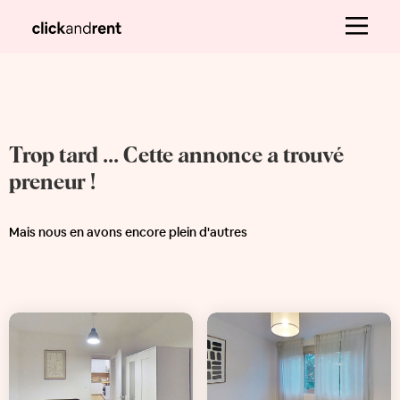
Trop tard ... Cette annonce a trouvé
preneur !
Mais nous en avons encore plein d'autres