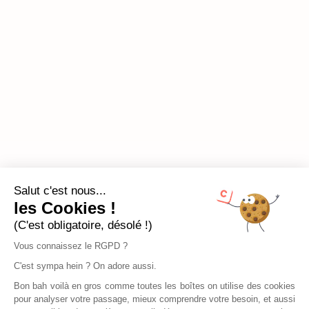
Salut c'est nous...
les Cookies !
(C'est obligatoire, désolé !)
Vous connaissez le RGPD ?
C'est sympa hein ? On adore aussi.
Bon bah voilà en gros comme toutes les boîtes on utilise des cookies
pour analyser votre passage, mieux comprendre votre besoin, et aussi