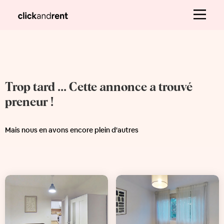
Trop tard ... Cette annonce a trouvé
preneur !
Mais nous en avons encore plein d'autres