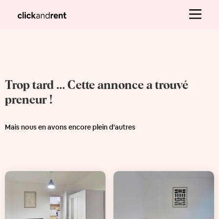
Trop tard ... Cette annonce a trouvé
preneur !
Mais nous en avons encore plein d'autres