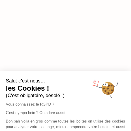
Salut c'est nous...
les Cookies !
(C'est obligatoire, désolé !)
Vous connaissez le RGPD ?
C'est sympa hein ? On adore aussi.
Bon bah voilà en gros comme toutes les boîtes on utilise des cookies
pour analyser votre passage, mieux comprendre votre besoin, et aussi