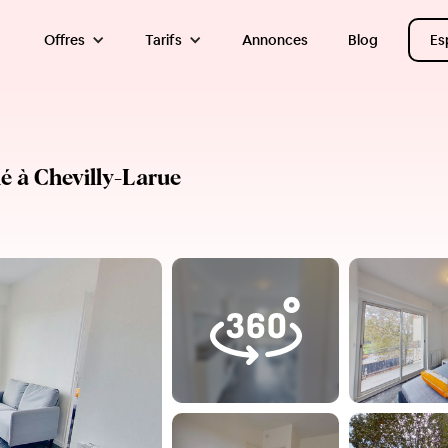
Offres
Tarifs
Annonces
Blog
Es
 à Chevilly-Larue