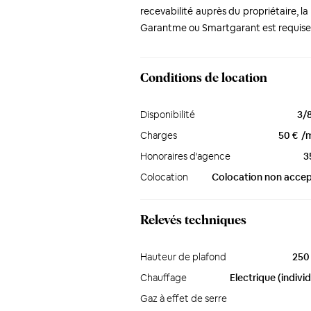
recevabilité auprès du propriétaire, la
Garantme ou Smartgarant est requise
Conditions de location
Disponibilité
3/
Charges
50 €
/
Honoraires d'agence
3
Colocation
Colocation non acce
Relevés techniques
Hauteur de plafond
250
Chauffage
Electrique (individ
Gaz à effet de serre