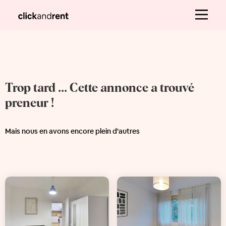
Trop tard ... Cette annonce a trouvé
preneur !
Mais nous en avons encore plein d'autres