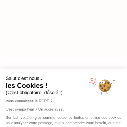
Salut c'est nous...
les Cookies !
(C'est obligatoire, désolé !)
Vous connaissez le RGPD ?
C'est sympa hein ? On adore aussi.
Bon bah voilà en gros comme toutes les boîtes on utilise des cookies
pour analyser votre passage, mieux comprendre votre besoin, et aussi