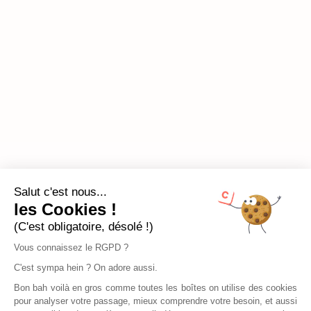
Salut c'est nous...
les Cookies !
(C'est obligatoire, désolé !)
Vous connaissez le RGPD ?
C'est sympa hein ? On adore aussi.
Bon bah voilà en gros comme toutes les boîtes on utilise des cookies
pour analyser votre passage, mieux comprendre votre besoin, et aussi