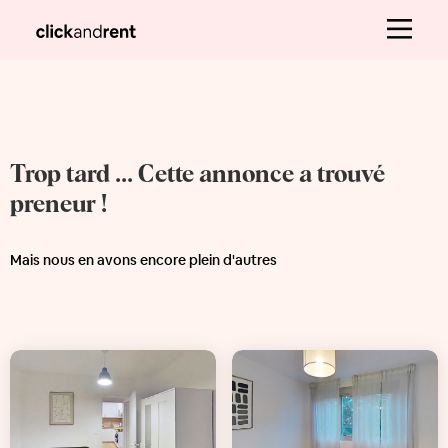
Trop tard ... Cette annonce a trouvé
preneur !
Mais nous en avons encore plein d'autres