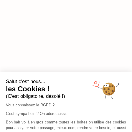
Salut c'est nous...
les Cookies !
(C'est obligatoire, désolé !)
Vous connaissez le RGPD ?
C'est sympa hein ? On adore aussi.
Bon bah voilà en gros comme toutes les boîtes on utilise des cookies
pour analyser votre passage, mieux comprendre votre besoin, et aussi