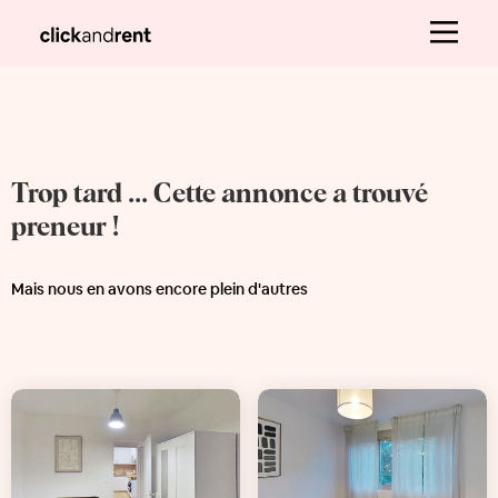
Trop tard ... Cette annonce a trouvé
preneur !
Mais nous en avons encore plein d'autres